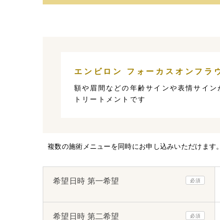
エンビロン フォーカスオンフラ
額や眉間などの年齢サインや表情サイン
トリートメントです
複数の施術メニューを同時にお申し込みいただけます
希望日時 第一希望
必須
希望日時 第二希望
必須