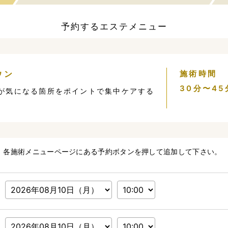
予約するエステメニュー
ウン
施術時間
30分〜45
が気になる箇所をポイントで集中ケアする
。各施術メニューページにある予約ボタンを押して追加して下さい。