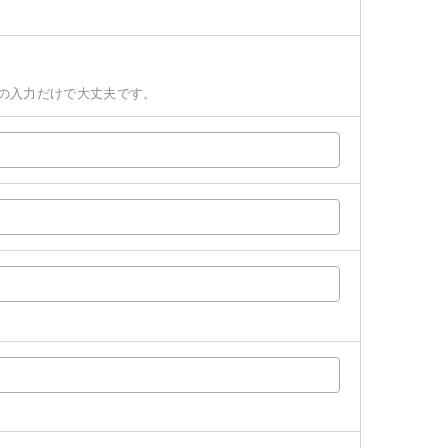
の入力だけで大丈夫です。