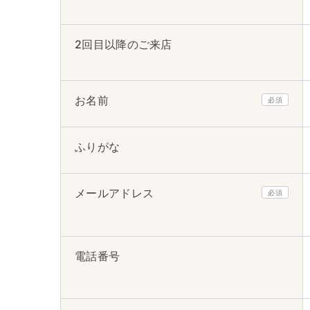
2回目以降のご来店
お名前
必須
ふりがな
メールアドレス
必須
電話番号