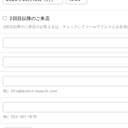
2回目以降のご来店
2回目以降のご来店のお客さまは、チェックしてメールアドレスとお名前
例）info@lavenir-beaute.com
例）053-451-1878