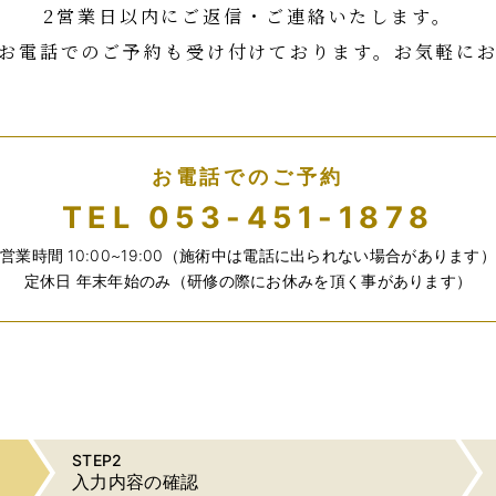
2営業日以内にご返信・ご連絡いたします。
お電話でのご予約も受け付けております。お気軽に
お電話でのご予約
TEL 053-451-1878
営業時間 10:00~19:00（施術中は電話に出られない場合があります
定休日 年末年始のみ（研修の際にお休みを頂く事があります）
STEP2
入力内容の確認