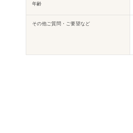
年齢
その他ご質問・ご要望など