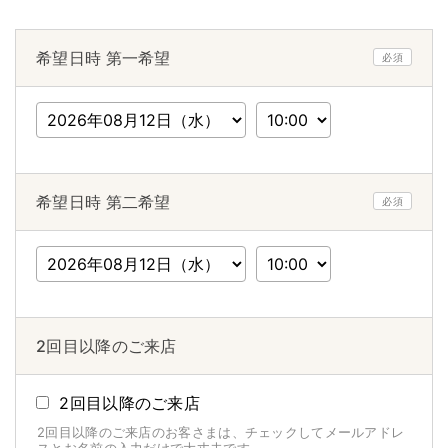
希望日時 第一希望
必須
希望日時 第二希望
必須
2回目以降のご来店
2回目以降のご来店
2回目以降のご来店のお客さまは、チェックしてメールアドレ