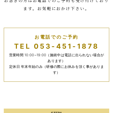
お急ぎの方はお電話でのご予約も受け付けており
ます。お気軽におかけ下さい。
お電話でのご予約
TEL 053-451-1878
営業時間 10:00~19:00（施術中は電話に出られない場合が
あります）
定休日 年末年始のみ（研修の際にお休みを頂く事がありま
す）