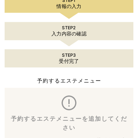
STEP1
情報の入力
STEP2
入力内容の確認
STEP3
受付完了
予約するエステメニュー
予約するエステメニューを追加してくだ
さい