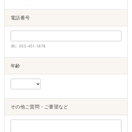
電話番号
例）053-451-1878
年齢
その他ご質問・ご要望など