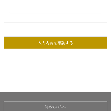
初めての方へ