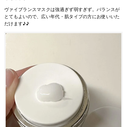
ヴァイブランスマスクは強過ぎず弱すぎず。バランスが
とてもよいので、広い年代・肌タイプの方にお使いいた
だけます♪♪