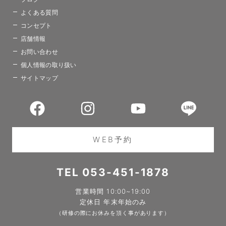
よくある質問
コンセプト
店舗情報
お問い合わせ
個人情報の取り扱い
サイトマップ
WEB予約
TEL 053-451-1878
営業時間 10:00~19:00
定休日 年末年始のみ
（研修の際にお休みを頂く事があります）