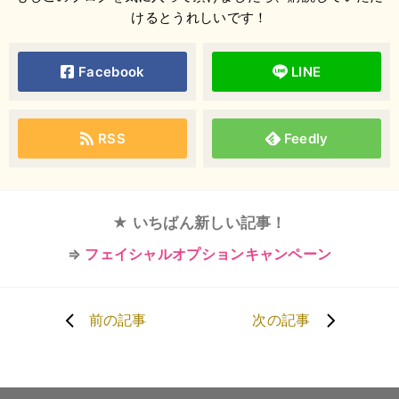
けるとうれしいです！
Facebook
LINE
RSS
Feedly
★ いちばん新しい記事！
⇒
フェイシャルオプションキャンペーン
前の記事
次の記事