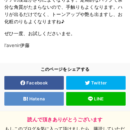
分な角質がたまらないので、手触りもよくなります。ハ
リが出るだけでなく、トーンアップや艶も出ますし、お
化粧のりもよくなりますね♪
ぜひ一度、お試しくださいませ。
l’avenir伊藤
このページをシェアする
Facebook
Twitter
Hatena
LINE
読んで頂きありがとうございます
もしこのブログを気に入って頂けましたら、購読していただ