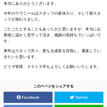
本当にありがとうございます。
今年のラヴニールはスタッフの産休入り、そして新スタ
ッフが加わりました。
ごたごたとすることもあったかと思いますが、本当にお
客様に温かく見守って頂き、感謝の気持ちでいっぱいで
す。
来年はスタッフ共々、更なる成長を目指し、邁進してい
きたいと思います。
どうぞ皆様、２０１５年もよろしくお願いいたします。
このページをシェアする
Facebook
Twitter