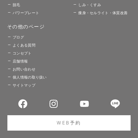
脱毛
しみ・くすみ
パワープレート
痩身・セルライト・体質改善
その他のページ​
ブログ
よくある質問
コンセプト
店舗情報
お問い合わせ
個人情報の取り扱い
サイトマップ
WEB予約