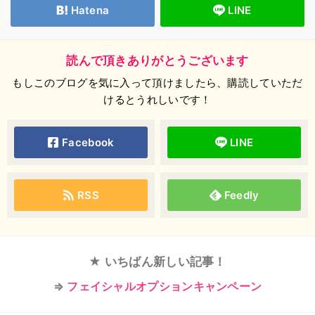
Hatena
LINE
読んで頂きありがとうございます
もしこのブログを気に入って頂けましたら、購読していただ
けるとうれしいです！
Facebook
LINE
RSS
Feedly
★ いちばん新しい記事！
⇒
フェイシャルオプションキャンペーン