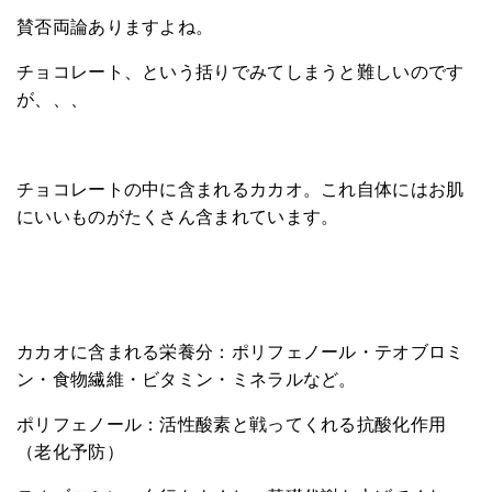
賛否両論ありますよね。
チョコレート、という括りでみてしまうと難しいのです
が、、、
チョコレートの中に含まれるカカオ。これ自体にはお肌
にいいものがたくさん含まれています。
カカオに含まれる栄養分：ポリフェノール・テオブロミ
ン・食物繊維・ビタミン・ミネラルなど。
ポリフェノール：活性酸素と戦ってくれる抗酸化作用
（老化予防）