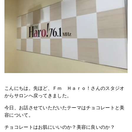
こんにちは。先ほど、Ｆｍ Ｈａｒｏ！さんのスタジオ
からサロンへ戻ってきました。
今日、お話させていただいたテーマはチョコレートと美
容について。
チョコレートはお肌にいいのか？美容に良いのか？