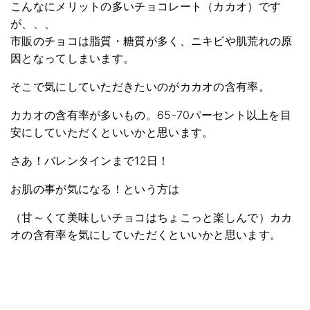
こんなにメリットの多いチョコレート（カカオ）です
が、、、
市販のチョコは脂質・糖質が多く、ニキビや肌荒れの原
因となってしまいます。
そこで気にしていただきたいのがカカオの含有率。
カカオの含有率が多いもの。65-70パーセント以上を目
安にしていただくといいかと思います。
さあ！バレンタインまで12日！
お肌の事が気になる！という方は
（甘～くて美味しいチョコはちょこっと楽しんで）カカ
オの含有率を気にしていただくといいかと思います。