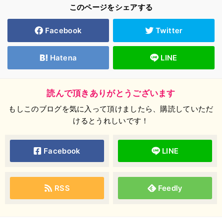
このページをシェアする
Facebook
Twitter
Hatena
LINE
読んで頂きありがとうございます
もしこのブログを気に入って頂けましたら、購読していただ
けるとうれしいです！
Facebook
LINE
RSS
Feedly