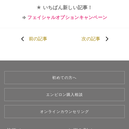
★ いちばん新しい記事！
⇒
フェイシャルオプションキャンペーン
前の記事
次の記事
初めての方へ
エンビロン購入相談
オンラインカウンセリング