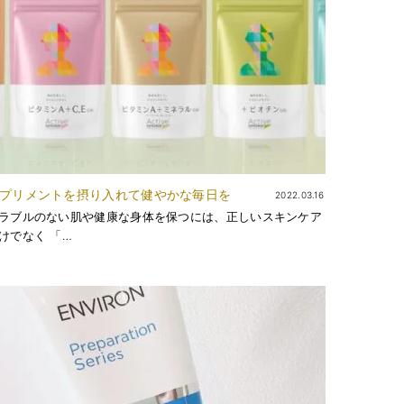
プリメントを摂り入れて健やかな毎日を
2022.03.16
ラブルのない肌や健康な身体を保つには、正しいスキンケア
けでなく 「…