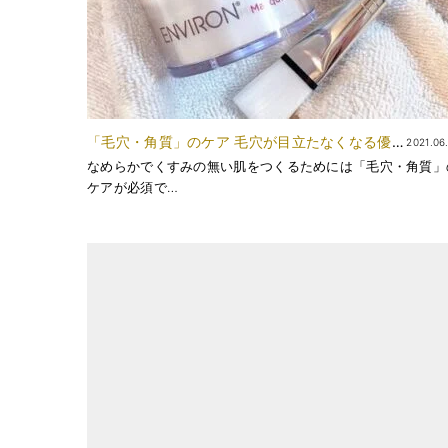
「毛穴・角質」のケア 毛穴が目立たなくなる優
2021.06
秀なパック
なめらかでくすみの無い肌をつくるためには「毛穴・角質」
ケアが必須で…