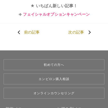
★ いちばん新しい記事！
⇒
フェイシャルオプションキャンペーン
前の記事
次の記事
初めての方へ
エンビロン購入相談
オンラインカウンセリング