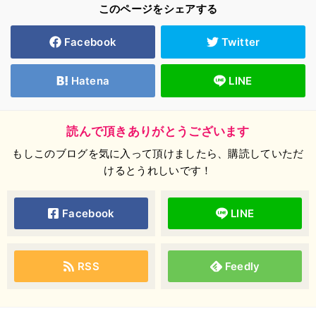
このページをシェアする
Facebook
Twitter
Hatena
LINE
読んで頂きありがとうございます
もしこのブログを気に入って頂けましたら、購読していただ
けるとうれしいです！
Facebook
LINE
RSS
Feedly