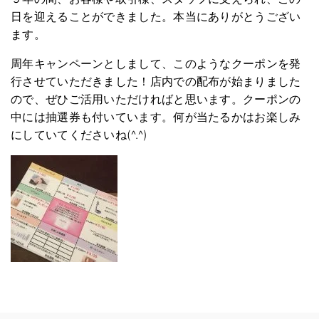
日を迎えることができました。本当にありがとうござい
ます。
周年キャンペーンとしまして、このようなクーポンを発
行させていただきました！店内での配布が始まりました
ので、ぜひご活用いただければと思います。クーポンの
中には抽選券も付いています。何が当たるかはお楽しみ
にしていてくださいね(^.^)