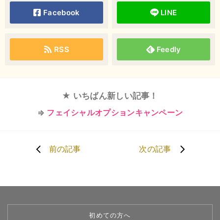
Facebook
LINE
RSS
Feedly
★ いちばん新しい記事！
⇒
フェイシャルオプションキャンペーン
前の記事
次の記事
初めての方へ