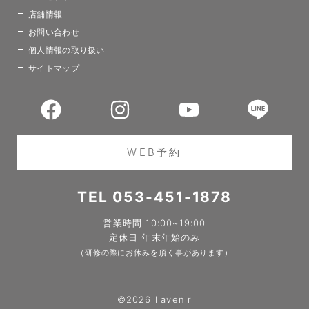
店舗情報
お問い合わせ
個人情報の取り扱い
サイトマップ
WEB予約
TEL 053-451-1878
営業時間 10:00~19:00
定休日 年末年始のみ
（研修の際にお休みを頂く事があります）
©2026 l'avenir