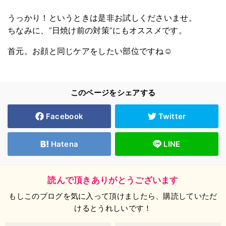
うっかり！というときは是非お試しくださいませ。
ちなみに、”日焼け前の対策”にもオススメです。
首元。お顔と同じケアをしたい部位ですね☺︎
このページをシェアする
Facebook
Twitter
Hatena
LINE
読んで頂きありがとうございます
もしこのブログを気に入って頂けましたら、購読していただ
けるとうれしいです！